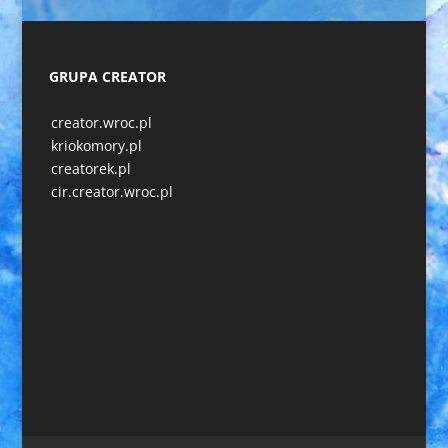
GRUPA CREATOR
creator.wroc.pl
kriokomory.pl
creatorek.pl
cir.creator.wroc.pl