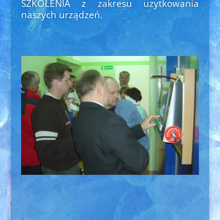
SZKOLENIA z zakresu uzytkowania
naszych urządzeń.