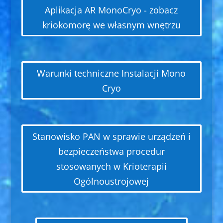
Aplikacja AR MonoCryo - zobacz
kriokomorę we własnym wnętrzu
Warunki techniczne Instalacji Mono
Cryo
Stanowisko PAN w sprawie urządzeń i
bezpieczeństwa procedur
stosowanych w Krioterapii
Ogólnoustrojowej