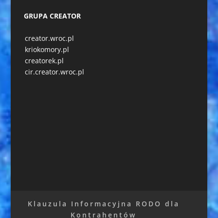
GRUPA CREATOR
creator.wroc.pl
kriokomory.pl
creatorek.pl
cir.creator.wroc.pl
Klauzula Informacyjna RODO dla
Kontrahentów