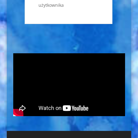
użytkownika